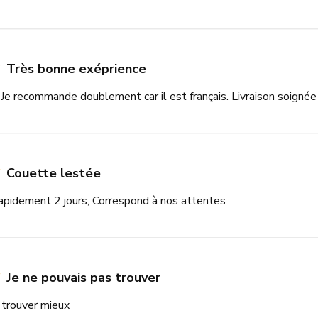
Très bonne exéprience
 Je recommande doublement car il est français. Livraison soignée 
Couette lestée
pidement 2 jours, Correspond à nos attentes
Je ne pouvais pas trouver
 trouver mieux