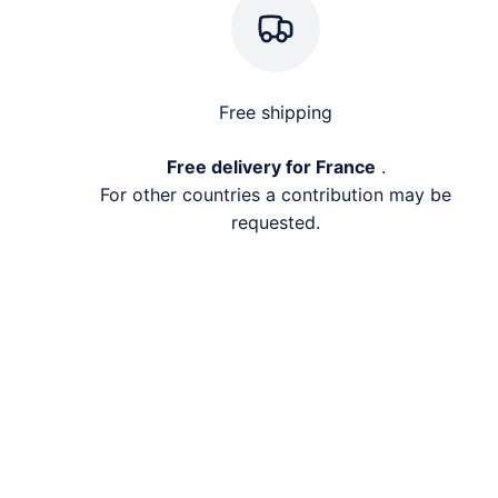
Free shipping
Free delivery for France
.
For other countries a contribution may be
requested.