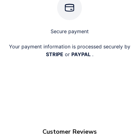
Secure payment
Your payment information is processed securely by
STRIPE
or
PAYPAL
.
Customer Reviews