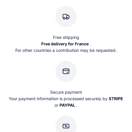
Free shipping
Free delivery for France
.
For other countries a contribution may be requested.
Secure payment
Your payment information is processed securely by
STRIPE
or
PAYPAL
.