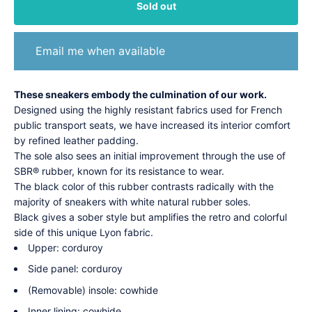
Sold out
Email me when available
These sneakers embody the culmination of our work.
Designed using the highly resistant fabrics used for French
public transport seats, we have increased its interior comfort
by refined leather padding.
The sole also sees an initial improvement through the use of
SBR® rubber, known for its resistance to wear.
The black color of this rubber contrasts radically with the
majority of sneakers with white natural rubber soles.
Black gives a sober style but amplifies the retro and colorful
side of this unique Lyon fabric.
Upper: corduroy
Side panel: corduroy
(Removable) insole: cowhide
Inner lining: cowhide