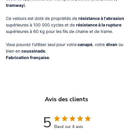
tramway
).
Ce velours est doté de propriétés de
résistance à l'abrasion
supérieures à 100 000 cycles et de
résistance à la rupture
supérieures à 60 kg pour les fils de chaine et de trame.
Vous pouvez l'utiliser seul pour votre
canapé
, votre
divan
ou
bien en
coussinade
.
Fabrication française.
Avis des clients
5
Basé sur 4 avis