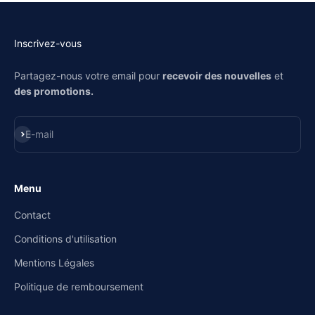
Inscrivez-vous
Partagez-nous votre email pour
recevoir des nouvelles
et
des promotions.
S'inscrire
E-mail
Menu
Contact
Conditions d'utilisation
Mentions Légales
Politique de remboursement