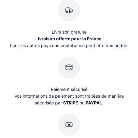
Livraison gratuite
Livraison offerte pour la France
.
Pour les autres pays une contribution peut être demandée.
Paiement sécurisé
Vos informations de paiement sont traitées de manière
sécurisée par
STRIPE
ou
PAYPAL
.