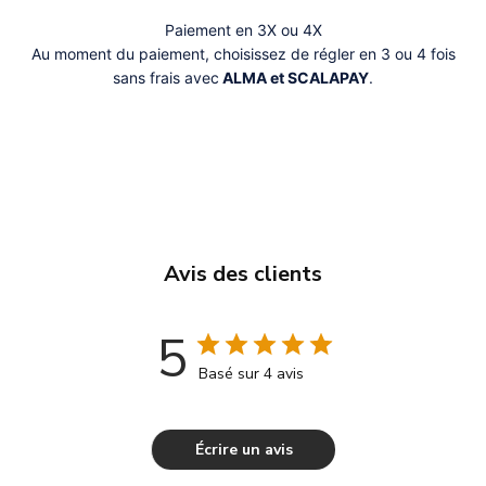
Paiement en 3X ou 4X
Au moment du paiement, choisissez de régler en 3 ou 4 fois
sans frais avec
ALMA et SCALAPAY
.
Avis des clients
5
Basé sur 4 avis
Écrire un avis