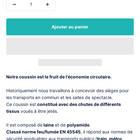
Ajouter au panier
Notre coussin est le fruit de l'économie circulaire.
Historiquement nous travaillons à concevoir des sièges pour
les transports en commun et les salles de spectacle.
Ce coussin est
constitué avec des chutes de différents
tissus
voués à être jetés.
Il est composé de
laine
et de
polyamide
.
Classé norme feu/fumée EN 45545
, il répond aux normes de
sécurité applicables aux transports publics (
train, métro,