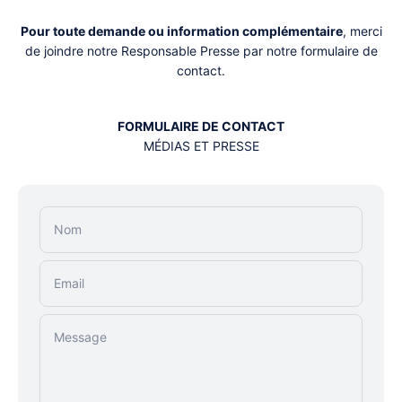
Pour toute demande ou information complémentaire
, merci
de joindre notre Responsable Presse par notre formulaire de
contact.
FORMULAIRE DE CONTACT
MÉDIAS ET PRESSE
Nom
Email
Message