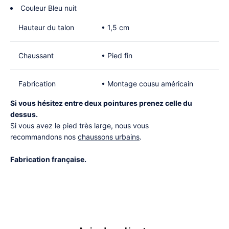
Couleur Bleu nuit
Hauteur du talon
• 1,5 cm
Chaussant
• Pied fin
Fabrication
• Montage cousu américain
Si vous hésitez entre deux pointures prenez celle du
dessus.
Si vous avez le pied très large, nous vous
recommandons nos
chaussons urbains
.
Fabrication française.