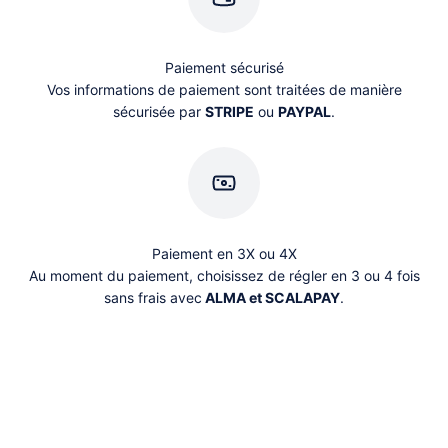
Paiement sécurisé
Vos informations de paiement sont traitées de manière
sécurisée par
STRIPE
ou
PAYPAL
.
Paiement en 3X ou 4X
Au moment du paiement, choisissez de régler en 3 ou 4 fois
sans frais avec
ALMA et SCALAPAY
.