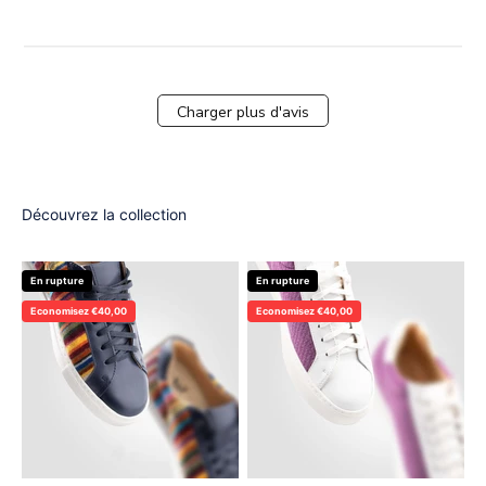
Charger plus d'avis
Découvrez la collection
En rupture
En rupture
Economisez €40,00
Economisez €40,00