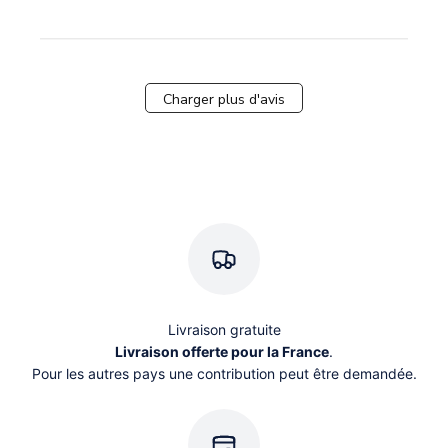
Charger plus d'avis
Livraison gratuite
Livraison offerte pour la France
.
Pour les autres pays une contribution peut être demandée.