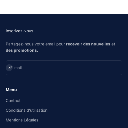
Inscrivez-vous
Partagez-nous votre email pour
recevoir des nouvelles
et
des promotions.
S'inscrire
E-mail
Menu
Contact
Conditions d'utilisation
Mentions Légales