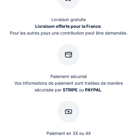
Livraison gratuite
Livraison offerte pour la France
.
Pour les autres pays une contribution peut être demandée.
Paiement sécurisé
Vos informations de paiement sont traitées de manière
sécurisée par
STRIPE
ou
PAYPAL
.
Paiement en 3X ou 4X