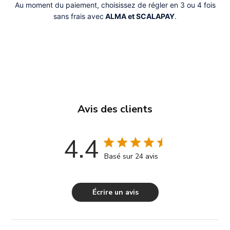
Au moment du paiement, choisissez de régler en 3 ou 4 fois
sans frais avec
ALMA et SCALAPAY
.
Avis des clients
4.4
Basé sur 24 avis
Écrire un avis