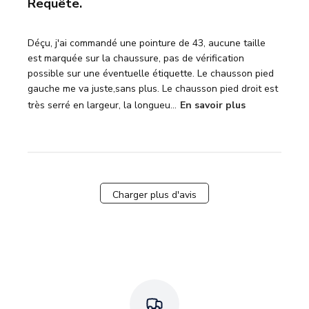
Requête.
Déçu, j'ai commandé une pointure de 43, aucune taille
est marquée sur la chaussure, pas de vérification
possible sur une éventuelle étiquette. Le chausson pied
gauche me va juste,sans plus. Le chausson pied droit est
très serré en largeur, la longueu...
En savoir plus
Charger plus d'avis