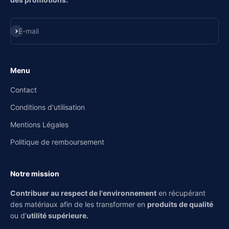
S'inscrire
E-mail
Menu
Contact
Conditions d'utilisation
Mentions Légales
Politique de remboursement
Notre mission
Contribuer au respect de l'environnement
en récupérant
des matériaux afin de les transformer en
produits de qualité
ou d’
utilité supérieure.