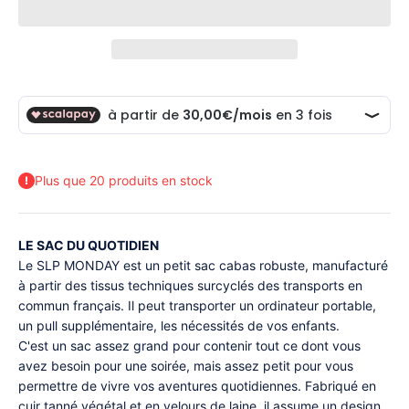
Plus que 20 produits en stock
LE SAC DU QUOTIDIEN
Le SLP MONDAY est un petit sac cabas robuste, manufacturé
à partir des tissus techniques surcyclés des transports en
commun français. Il peut transporter un ordinateur portable,
un pull supplémentaire, les nécessités de vos enfants.
C'est un sac assez grand pour contenir tout ce dont vous
avez besoin pour une soirée, mais assez petit pour vous
permettre de vivre vos aventures quotidiennes. Fabriqué en
cuir tanné végétal et en velours de laine, il assume un design