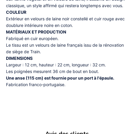
classique, un style affirmé qui restera longtemps avec vous.
COULEUR
Extérieur en velours de laine noir constellé et cuir rouge avec
doublure intérieure noire en coton.
MATÉRIAUX ET PRODUCTION
Fabriqué en cuir européen.
Le tissu est un velours de laine français issu de la rénovation
de siège de Train.
DIMENSIONS
Largeur : 12 cm, hauteur : 22 cm, longueur : 32 cm.
Les poignées mesurent 36 cm de bout en bout.
Une anse (115 cm) est fournie pour un port à l'épaule.
Fabrication franco-portugaise.
Avis des clients