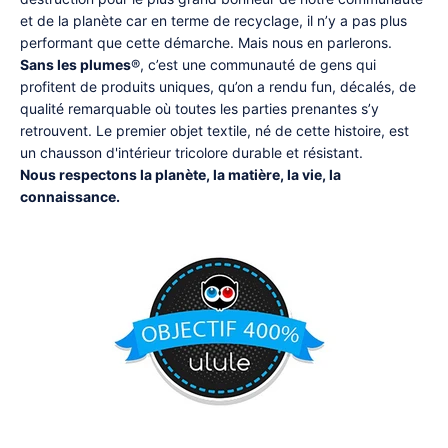
et de la planète car en terme de recyclage, il n’y a pas plus
performant que cette démarche. Mais nous en parlerons.
Sans les plumes
®, c’est une communauté de gens qui
profitent de produits uniques, qu’on a rendu fun, décalés, de
qualité remarquable où toutes les parties prenantes s’y
retrouvent. Le premier objet textile, né de cette histoire, est
un chausson d'intérieur tricolore durable et résistant.
Nous respectons la planète, la matière, la vie, la
connaissance.