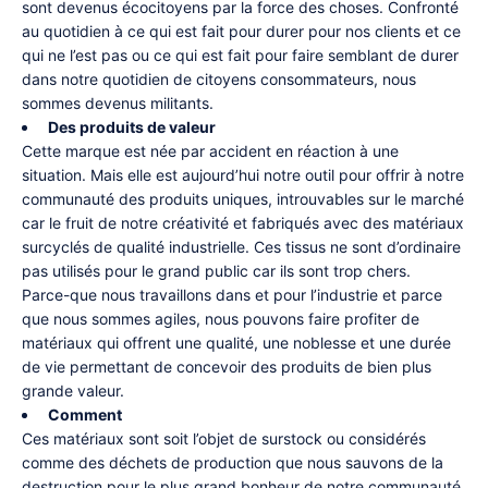
sont devenus écocitoyens par la force des choses. Confronté
au quotidien à ce qui est fait pour durer pour nos clients et ce
qui ne l’est pas ou ce qui est fait pour faire semblant de durer
dans notre quotidien de citoyens consommateurs, nous
sommes devenus militants.
Des produits de valeur
Cette marque est née par accident en réaction à une
situation. Mais elle est aujourd’hui notre outil pour offrir à notre
communauté des produits uniques, introuvables sur le marché
car le fruit de notre créativité et fabriqués avec des matériaux
surcyclés de qualité industrielle. Ces tissus ne sont d’ordinaire
pas utilisés pour le grand public car ils sont trop chers.
Parce-que nous travaillons dans et pour l’industrie et parce
que nous sommes agiles, nous pouvons faire profiter de
matériaux qui offrent une qualité, une noblesse et une durée
de vie permettant de concevoir des produits de bien plus
grande valeur.
Comment
Ces matériaux sont soit l’objet de surstock ou considérés
comme des déchets de production que nous sauvons de la
destruction pour le plus grand bonheur de notre communauté