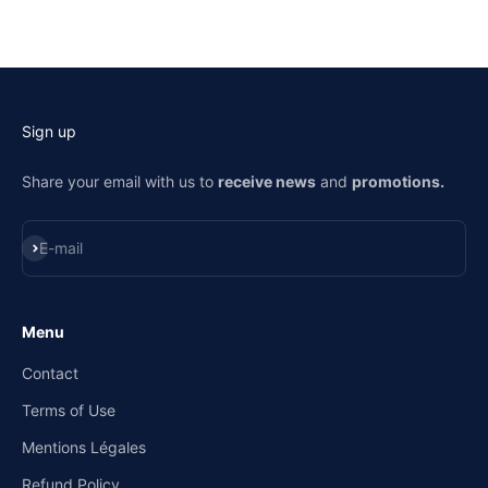
Sign up
Share your email with us to
receive news
and
promotions.
Subscribe
E-mail
Menu
Contact
Terms of Use
Mentions Légales
Refund Policy