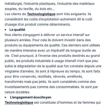
métallurgie, l’industrie plastiques, l’industrie des matériaux
souples, du textile, du bois etc...
Les clients de
Technologistique
sont très exigeants. Ils
considèrent les coûts d’exploitation autrement dit le coût
d’usage d’un produit comme déterminants.
La qualité
Nos clients s’engagent à délivrer un service intensif sur
plusieurs années. Pour cela ils doivent investir dans des
produits ou équipements de qualité. Ces derniers sont utilisés
de manière intensive avec un impératif de longue durée de
vie. C’est pourquoi, à l’inverse des produits destinés au grand
public, les produits industriels à usage intensif n’ont que peu
subis la dégradation de la qualité que l’on constate depuis une
vingtaine d’années. Ils sont à l’épreuve du temps. Ils sont faits
pour être conservés, réutilisés, rénovés, améliorés,
transformés mais pas jetés. Ils sont considérés comme des
investissements pas comme des consommables. Ils sont par
nature durables.
L’engagement écocitoyen
Technologistique
est constituée d’hommes et de femmes qui